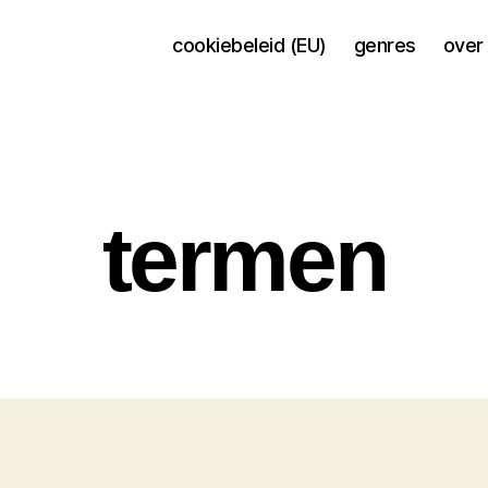
cookiebeleid (EU)
genres
over 
termen