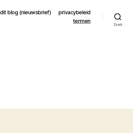
dit blog (nieuwsbrief)
privacybeleid
termen
Zoek