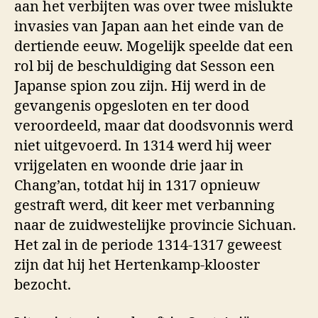
aan het verbijten was over twee mislukte
invasies van Japan aan het einde van de
dertiende eeuw. Mogelijk speelde dat een
rol bij de beschuldiging dat Sesson een
Japanse spion zou zijn. Hij werd in de
gevangenis opgesloten en ter dood
veroordeeld, maar dat doodsvonnis werd
niet uitgevoerd. In 1314 werd hij weer
vrijgelaten en woonde drie jaar in
Chang’an, totdat hij in 1317 opnieuw
gestraft werd, dit keer met verbanning
naar de zuidwestelijke provincie Sichuan.
Het zal in de periode 1314-1317 geweest
zijn dat hij het Hertenkamp-klooster
bezocht.