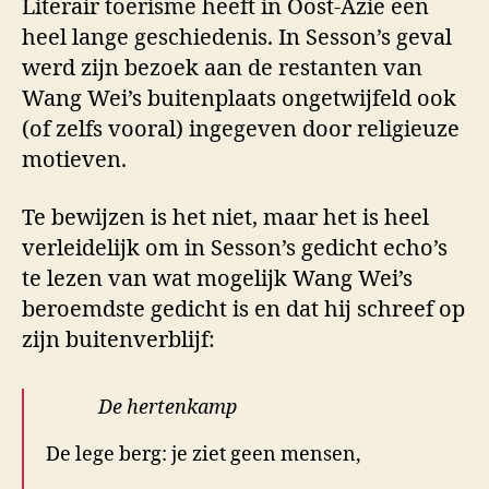
Literair toerisme heeft in Oost-Azië een
heel lange geschiedenis. In Sesson’s geval
werd zijn bezoek aan de restanten van
Wang Wei’s buitenplaats ongetwijfeld ook
(of zelfs vooral) ingegeven door religieuze
motieven.
Te bewijzen is het niet, maar het is heel
verleidelijk om in Sesson’s gedicht echo’s
te lezen van wat mogelijk Wang Wei’s
beroemdste gedicht is en dat hij schreef op
zijn buitenverblijf:
De hertenkamp
De lege berg: je ziet geen mensen,