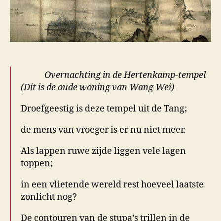
Overnachting in de Hertenkamp-tempel
(Dit is de oude woning van Wang Wei)
Droefgeestig is deze tempel uit de Tang;
de mens van vroeger is er nu niet meer.
Als lappen ruwe zijde liggen vele lagen
toppen;
in een vlietende wereld rest hoeveel laatste
zonlicht nog?
De contouren van de stupa’s trillen in de