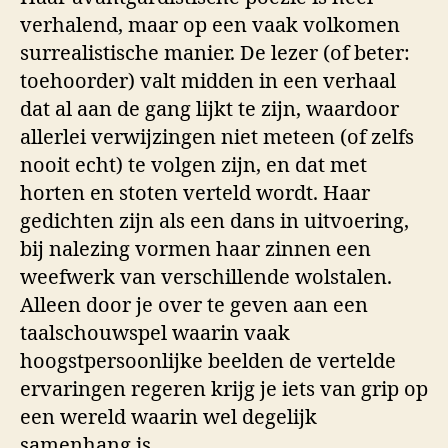
verhalend, maar op een vaak volkomen
surrealistische manier. De lezer (of beter:
toehoorder) valt midden in een verhaal
dat al aan de gang lijkt te zijn, waardoor
allerlei verwijzingen niet meteen (of zelfs
nooit echt) te volgen zijn, en dat met
horten en stoten verteld wordt. Haar
gedichten zijn als een dans in uitvoering,
bij nalezing vormen haar zinnen een
weefwerk van verschillende wolstalen.
Alleen door je over te geven aan een
taalschouwspel waarin vaak
hoogstpersoonlijke beelden de vertelde
ervaringen regeren krijg je iets van grip op
een wereld waarin wel degelijk
samenhang is.