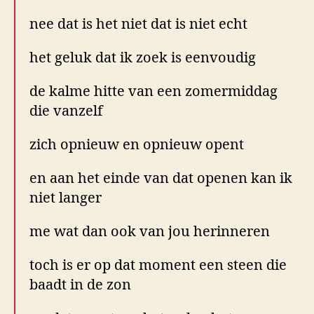
nee dat is het niet dat is niet echt
het geluk dat ik zoek is eenvoudig
de kalme hitte van een zomermiddag
die vanzelf
zich opnieuw en opnieuw opent
en aan het einde van dat openen kan ik
niet langer
me wat dan ook van jou herinneren
toch is er op dat moment een steen die
baadt in de zon