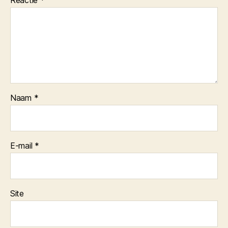
Reactie
*
Naam
*
E-mail
*
Site