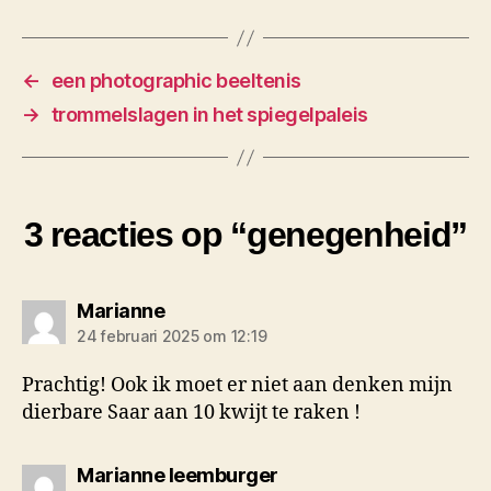
←
een photographic beeltenis
→
trommelslagen in het spiegelpaleis
3 reacties op “genegenheid”
zegt:
Marianne
24 februari 2025 om 12:19
Prachtig! Ook ik moet er niet aan denken mijn
dierbare Saar aan 10 kwijt te raken !
zegt:
Marianne leemburger