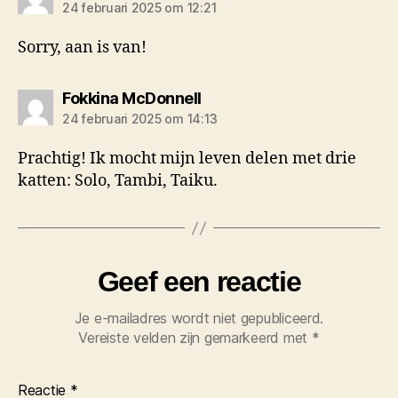
24 februari 2025 om 12:21
Sorry, aan is van!
zegt:
Fokkina McDonnell
24 februari 2025 om 14:13
Prachtig! Ik mocht mijn leven delen met drie
katten: Solo, Tambi, Taiku.
Geef een reactie
Je e-mailadres wordt niet gepubliceerd.
Vereiste velden zijn gemarkeerd met
*
Reactie
*