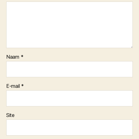
Naam
*
E-mail
*
Site