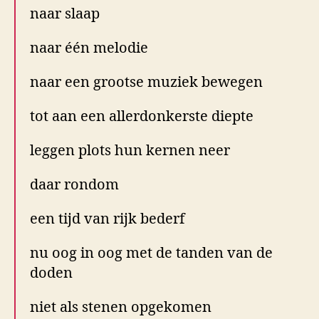
naar slaap
naar één melodie
naar een grootse muziek bewegen
tot aan een allerdonkerste diepte
leggen plots hun kernen neer
daar rondom
een tijd van rijk bederf
nu oog in oog met de tanden van de
doden
niet als stenen opgekomen