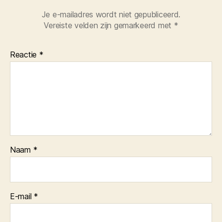
Je e-mailadres wordt niet gepubliceerd.
Vereiste velden zijn gemarkeerd met
*
Reactie
*
Naam
*
E-mail
*