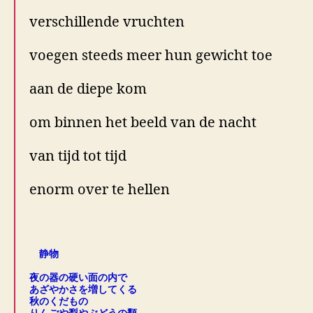
verschillende vruchten
voegen steeds meer hun gewicht toe
aan de diepe kom
om binnen het beeld van de nacht
van tijd tot tijd
enorm over te hellen
.
静物
.
夜の器の硬い面の内で
あざやかさを増してくる
秋のくだもの
りんごや梨やぶどうの類