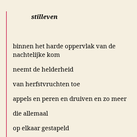
stilleven
.
binnen het harde oppervlak van de
nachtelijke kom
neemt de helderheid
van herfstvruchten toe
appels en peren en druiven en zo meer
die allemaal
op elkaar gestapeld