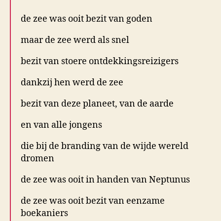
de zee was ooit bezit van goden
maar de zee werd als snel
bezit van stoere ontdekkingsreizigers
dankzij hen werd de zee
bezit van deze planeet, van de aarde
en van alle jongens
die bij de branding van de wijde wereld
dromen
de zee was ooit in handen van Neptunus
de zee was ooit bezit van eenzame
boekaniers