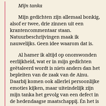
Mijn tanka
Mijn gedichten zijn allemaal bonkig,
alsof er twee, drie zinnen uit een
krantencommentaar staan.
Natuurbeschrijvingen maak ik
nauwelijks. Geen idee waarom dat is.
Al hamer ik altijd op onomwonden
eerlijkheid, wat er in mijn gedichten
geëtaleerd wordt is niets anders dan het
bepleiten van de zaak van de Ainu.
Daarbij komen ook allerlei persoonlijke
emoties kijken, maar uiteindelijk zijn
mijn tanka het gevolg van een defect in
de hedendaagse maatschappij. Én het is