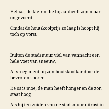
.
Helaas, de kleren die hij aanheeft zijn maar
ongevoerd —
Omdat de houtskoolprijs zo laag is hoopt hij
toch op vorst.
.
Buiten de stadsmuur viel van vannacht een
hele voet van sneeuw,
Al vroeg ment hij zijn houtskoolkar door de
bevroren sporen.
De os is moe, de man heeft honger en de zon
staat hoog
Als hij ten zuiden van de stadsmuur uitrust in