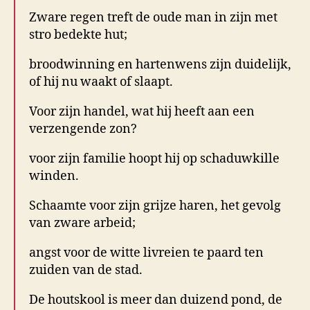
Zware regen treft de oude man in zijn met
stro bedekte hut;
broodwinning en hartenwens zijn duidelijk,
of hij nu waakt of slaapt.
Voor zijn handel, wat hij heeft aan een
verzengende zon?
voor zijn familie hoopt hij op schaduwkille
winden.
Schaamte voor zijn grijze haren, het gevolg
van zware arbeid;
angst voor de witte livreien te paard ten
zuiden van de stad.
De houtskool is meer dan duizend pond, de