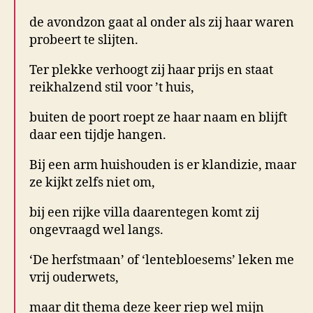
de avondzon gaat al onder als zij haar waren
probeert te slijten.
Ter plekke verhoogt zij haar prijs en staat
reikhalzend stil voor ’t huis,
buiten de poort roept ze haar naam en blijft
daar een tijdje hangen.
Bij een arm huishouden is er klandizie, maar
ze kijkt zelfs niet om,
bij een rijke villa daarentegen komt zij
ongevraagd wel langs.
‘De herfstmaan’ of ‘lentebloesems’ leken me
vrij ouderwets,
maar dit thema deze keer riep wel mijn