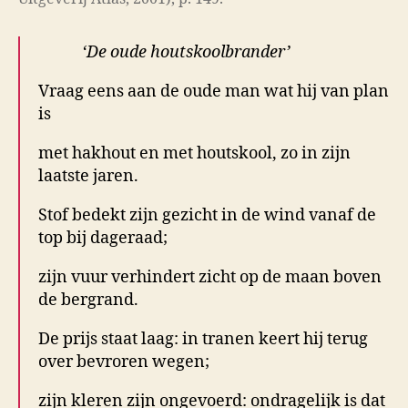
‘De oude houtskoolbrander’
Vraag eens aan de oude man wat hij van plan
is
met hakhout en met houtskool, zo in zijn
laatste jaren.
Stof bedekt zijn gezicht in de wind vanaf de
top bij dageraad;
zijn vuur verhindert zicht op de maan boven
de bergrand.
De prijs staat laag: in tranen keert hij terug
over bevroren wegen;
zijn kleren zijn ongevoerd: ondragelijk is dat