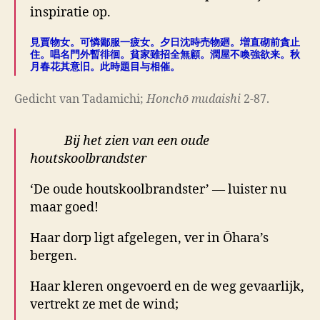
inspiratie op.
見賈物女。可憐鄙服一疲女。夕日沈時売物廻。増直砌前貪止
住。唱名門外暫徘徊。貧家雖招全無顧。潤屋不喚強欲来。秋
月春花其意旧。此時題目与相催。
Gedicht van Tadamichi;
Honchō mudaishi
2-87.
Bij het zien van een oude
houtskoolbrandster
‘De oude houtskoolbrandster’ — luister nu
maar goed!
Haar dorp ligt afgelegen, ver in Ōhara’s
bergen.
Haar kleren ongevoerd en de weg gevaarlijk,
vertrekt ze met de wind;