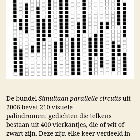
De bundel
Simultaan parallelle circuits
uit
2006 bevat 210 visuele
palindromen: gedichten die telkens
bestaan uit 400 vierkantjes, die of wit of
zwart zijn. Deze zijn elke keer verdeeld in