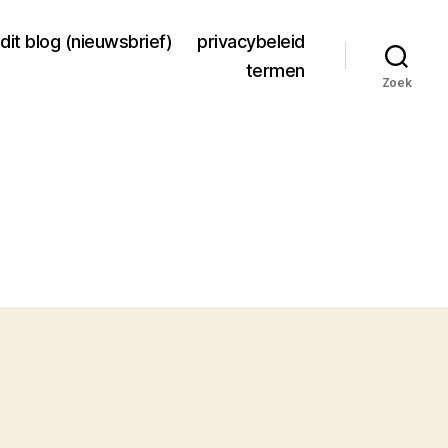
dit blog (nieuwsbrief)
privacybeleid
termen
Zoek