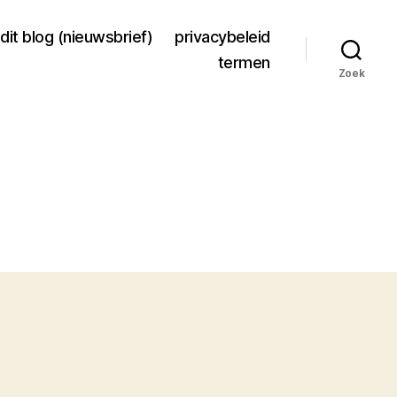
dit blog (nieuwsbrief)
privacybeleid
termen
Zoek