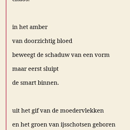
.
in het amber
van doorzichtig bloed
beweegt de schaduw van een vorm
maar eerst sluipt
de smart binnen.
.
uit het gif van de moedervlekken
en het groen van ijsschotsen geboren