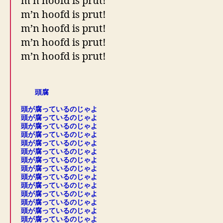
m’n hoofd is prut!
m’n hoofd is prut!
m’n hoofd is prut!
m’n hoofd is prut!
m’n hoofd is prut!
.
頭腐
.
頭が腐っているのじゃよ
頭が腐っているのじゃよ
頭が腐っているのじゃよ
頭が腐っているのじゃよ
頭が腐っているのじゃよ
頭が腐っているのじゃよ
頭が腐っているのじゃよ
頭が腐っているのじゃよ
頭が腐っているのじゃよ
頭が腐っているのじゃよ
頭が腐っているのじゃよ
頭が腐っているのじゃよ
頭が腐っているのじゃよ
頭が腐っているのじゃよ