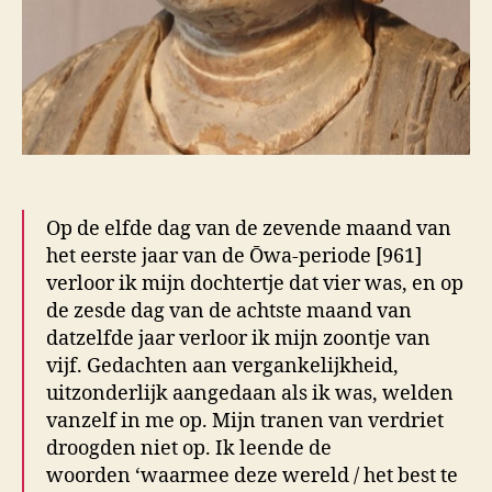
Op de elfde dag van de zevende maand van
het eerste jaar van de Ōwa-periode [961]
verloor ik mijn dochtertje dat vier was, en op
de zesde dag van de achtste maand van
datzelfde jaar verloor ik mijn zoontje van
vijf. Gedachten aan vergankelijkheid,
uitzonderlijk aangedaan als ik was, welden
vanzelf in me op. Mijn tranen van verdriet
droogden niet op. Ik leende de
woorden ‘waarmee deze wereld / het best te