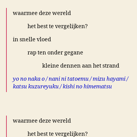
waarmee deze wereld
het best te vergelijken?
in snelle vloed
rap ten onder gegane
kleine dennen aan het strand
yo no naka o / nani ni tatoemu / mizu hayami /
katsu kuzureyuku / kishi no himematsu
.
waarmee deze wereld
het best te vergelijken?