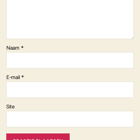
Naam
*
E-mail
*
Site