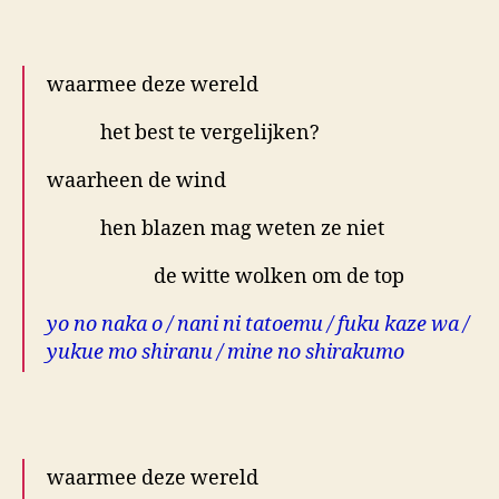
.
waarmee deze wereld
het best te vergelijken?
waarheen de wind
hen blazen mag weten ze niet
de witte wolken om de top
yo no naka o / nani ni tatoemu / fuku kaze wa /
yukue mo shiranu / mine no shirakumo
.
waarmee deze wereld