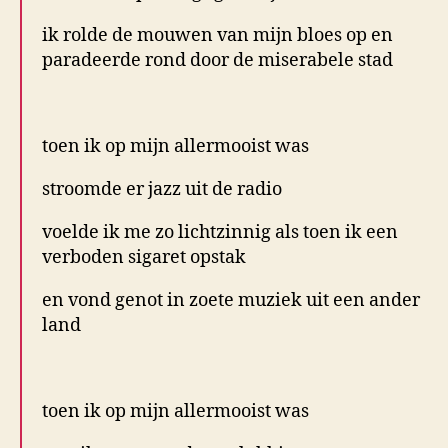
ik rolde de mouwen van mijn bloes op en
paradeerde rond door de miserabele
stad
.
toen ik op mijn allermooist was
stroomde er jazz uit de radio
voelde ik me zo lichtzinnig als toen ik een
verboden sigaret opstak
en vond genot in zoete muziek uit een ander
land
.
toen ik op mijn allermooist was