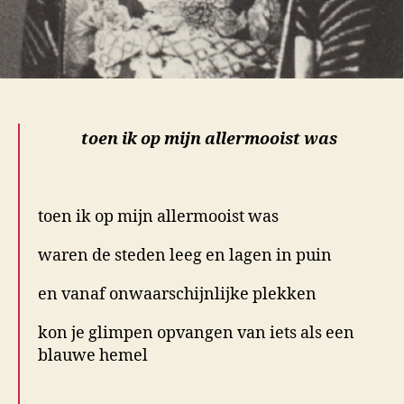
toen ik op mijn allermooist was
.
toen ik op mijn allermooist was
waren de steden leeg en lagen in puin
en vanaf onwaarschijnlijke plekken
kon je glimpen opvangen van iets als een
blauwe hemel
.