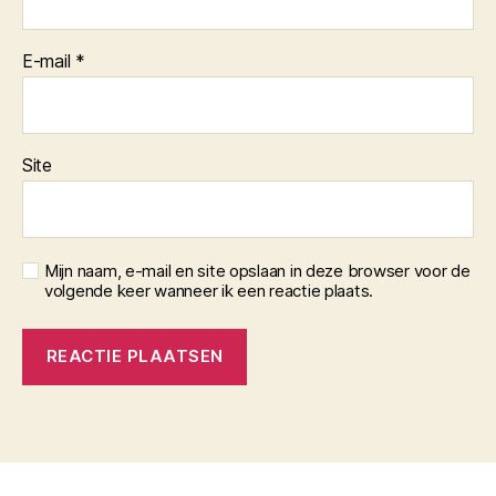
E-mail
*
Site
Mijn naam, e-mail en site opslaan in deze browser voor de
volgende keer wanneer ik een reactie plaats.