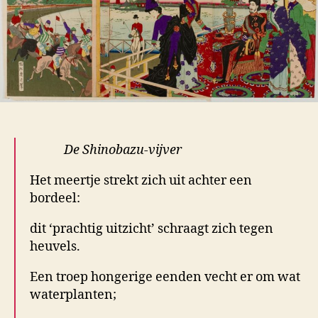
De Shinobazu-vijver
Het meertje strekt zich uit achter een
bordeel:
dit ‘prachtig uitzicht’ schraagt zich tegen
heuvels.
Een troep hongerige eenden vecht er om wat
waterplanten;