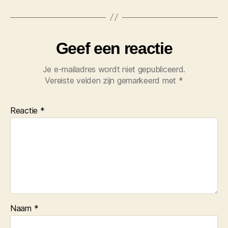
Geef een reactie
Je e-mailadres wordt niet gepubliceerd.
Vereiste velden zijn gemarkeerd met
*
Reactie
*
Naam
*