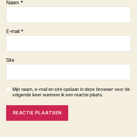
Naam
*
E-mail
*
Site
Mijn naam, e-mail en site opslaan in deze browser voor de
volgende keer wanneer ik een reactie plaats.