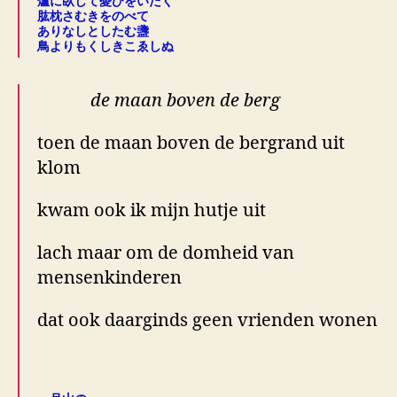
爐に臥して憂ひをいだく
肱枕さむきをのべて
ありなしとしたむ盞
鳥よりもくしきこゑしぬ
de maan boven de berg
toen de maan boven de bergrand uit
klom
kwam ook ik mijn hutje uit
lach maar om de domheid van
mensenkinderen
dat ook daarginds geen vrienden wonen
.