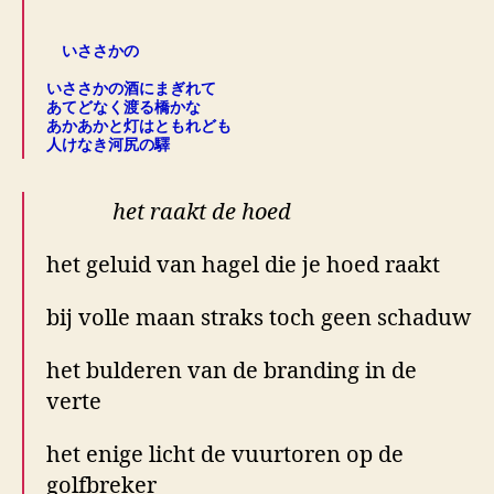
.
いささかの
.
いささかの酒にまぎれて
あてどなく渡る橋かな
あかあかと灯はともれども
人けなき河尻の驛
het raakt de hoed
het geluid van hagel die je hoed raakt
bij volle maan straks toch geen schaduw
het bulderen van de branding in de
verte
het enige licht de vuurtoren op de
golfbreker