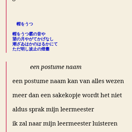
.
帽をうつ
.
帽をうつ霰の音や
望の月やがてかげなし
潮ざゐはかのはるかにて
ただ明し波止の燈臺
een postume naam
een postume naam kan van alles wezen
meer dan een sakekopje wordt het niet
aldus sprak mijn leermeester
ik zal naar mijn leermeester luisteren