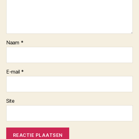
Naam
*
E-mail
*
Site