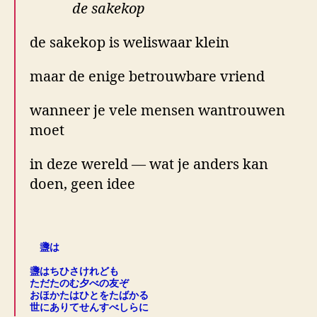
de sakekop
de sakekop is weliswaar klein
maar de enige betrouwbare vriend
wanneer je vele mensen wantrouwen
moet
in deze wereld — wat je anders kan
doen, geen idee
.
盞は
.
盞はちひさけれども
ただたのむ夕べの友ぞ
おほかたはひとをたばかる
世にありてせんすべしらに