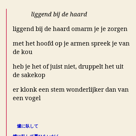
liggend bij de haard
liggend bij de haard omarm je je zorgen
met het hoofd op je armen spreek je van
de kou
heb je het of juist niet, druppelt het uit
de sakekop
er klonk een stem wonderlijker dan van
een vogel
.
爐に臥して