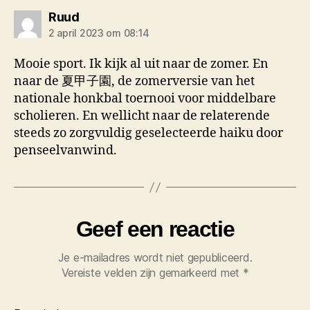
zegt:
Ruud
2 april 2023 om 08:14
Mooie sport. Ik kijk al uit naar de zomer. En
naar de 夏甲子園, de zomerversie van het
nationale honkbal toernooi voor middelbare
scholieren. En wellicht naar de relaterende
steeds zo zorgvuldig geselecteerde haiku door
penseelvanwind.
Geef een reactie
Je e-mailadres wordt niet gepubliceerd.
Vereiste velden zijn gemarkeerd met
*