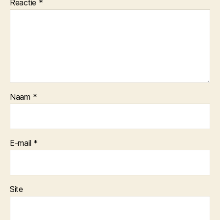
Reactie
*
Naam
*
E-mail
*
Site