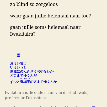
zo blind zo zorgeloos
waar gaan jullie helemaal naar toe?
gaan jullie soms helemaal naar
Iwakitaira?
.
雲
.
おうい雲よ
いういうと
馬鹿にのんきさうぢやないか
どこまでゆくんだ
いはきたひら
ずつと
磐城平
の方までゆくんか
Iwakitaira is de oude naam van de stad Iwaki,
prefectuur Fukushima.