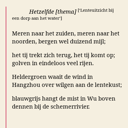
[‘Lenteuitzicht bij
Hetzelfde [thema]
een dorp aan het water’]
Meren naar het zuiden, meren naar het
noorden, bergen wel duizend mijl;
het tij trekt zich terug, het tij komt op;
golven in eindeloos veel rijen.
Heldergroen waait de wind in
Hangzhou over wilgen aan de lentekust;
blauwgrijs hangt de mist in Wu boven
dennen bij de schemerrivier.
.