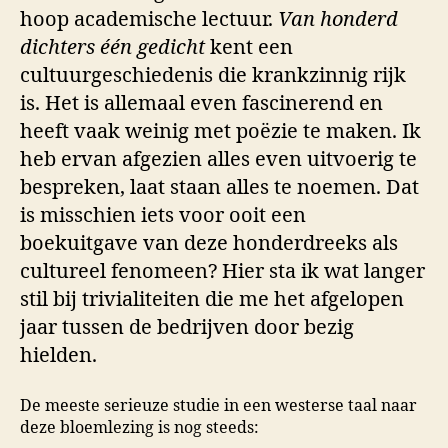
hoop academische lectuur.
Van honderd
dichters één gedicht
kent een
cultuurgeschiedenis die krankzinnig rijk
is. Het is allemaal even fascinerend en
heeft vaak weinig met poëzie te maken. Ik
heb ervan afgezien alles even uitvoerig te
bespreken, laat staan alles te noemen. Dat
is misschien iets voor ooit een
boekuitgave van deze honderdreeks als
cultureel fenomeen? Hier sta ik wat langer
stil bij trivialiteiten die me het afgelopen
jaar tussen de bedrijven door bezig
hielden.
De meeste serieuze studie in een westerse taal naar
deze bloemlezing is nog steeds: