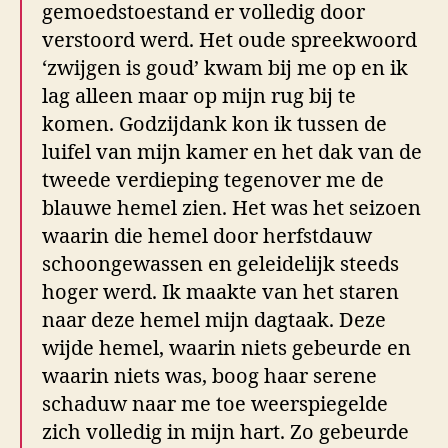
gemoedstoestand er volledig door
verstoord werd. Het oude spreekwoord
‘zwijgen is goud’ kwam bij me op en ik
lag alleen maar op mijn rug bij te
komen. Godzijdank kon ik tussen de
luifel van mijn kamer en het dak van de
tweede verdieping tegenover me de
blauwe hemel zien. Het was het seizoen
waarin die hemel door herfstdauw
schoongewassen en geleidelijk steeds
hoger werd. Ik maakte van het staren
naar deze hemel mijn dagtaak. Deze
wijde hemel, waarin niets gebeurde en
waarin niets was, boog haar serene
schaduw naar me toe weerspiegelde
zich volledig in mijn hart. Zo gebeurde