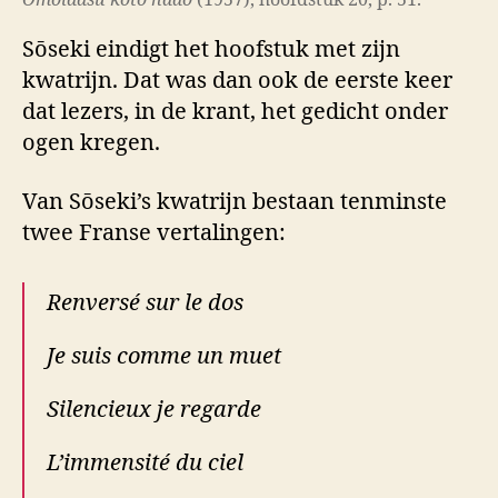
Sōseki eindigt het hoofstuk met zijn
kwatrijn. Dat was dan ook de eerste keer
dat lezers, in de krant, het gedicht onder
ogen kregen.
Van Sōseki’s kwatrijn bestaan tenminste
twee Franse vertalingen:
Renversé sur le dos
Je suis comme un muet
Silencieux je regarde
L’immensité du ciel